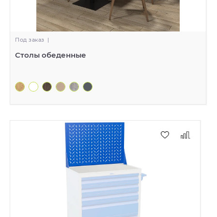
Под заказ
|
Столы обеденные