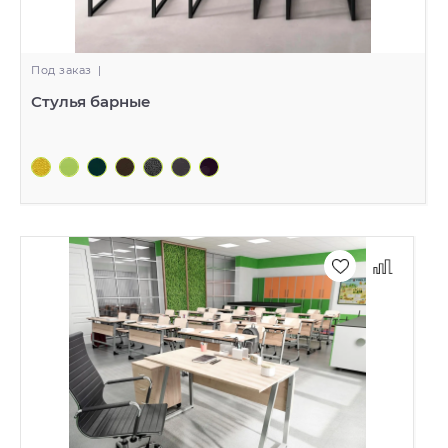
Под заказ
|
Стулья барные