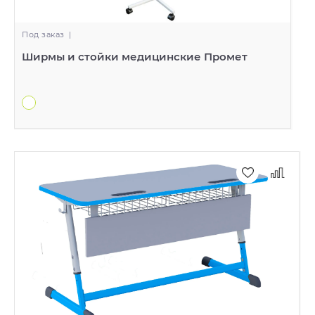
Под заказ
|
Ширмы и стойки медицинские Промет