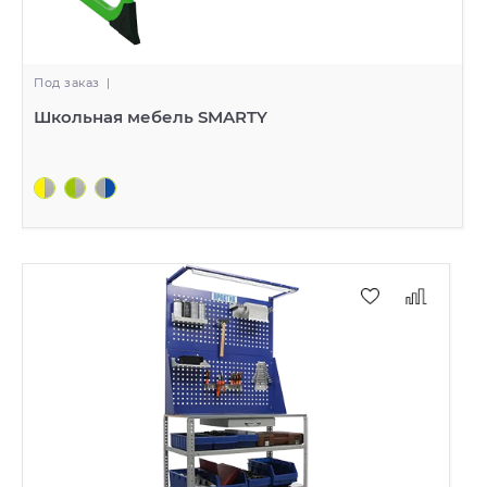
Под заказ
|
Школьная мебель SMARTY