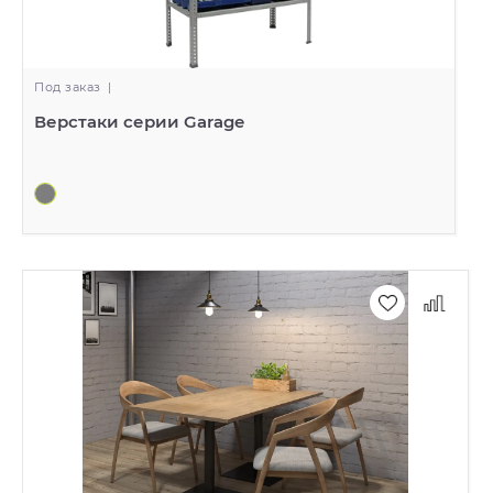
Под заказ
|
Верстаки серии Garage