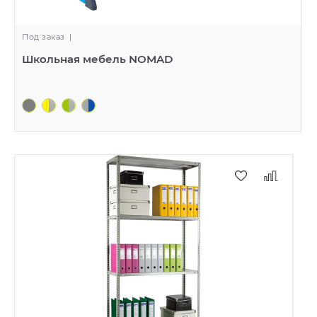
Под заказ
|
Школьная мебель NOMAD