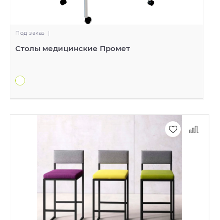
Под заказ
|
Столы медицинские Промет