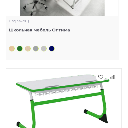
Под заказ
|
Школьная мебель Оптима