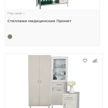
Под заказ
|
Стеллажи медицинские Промет