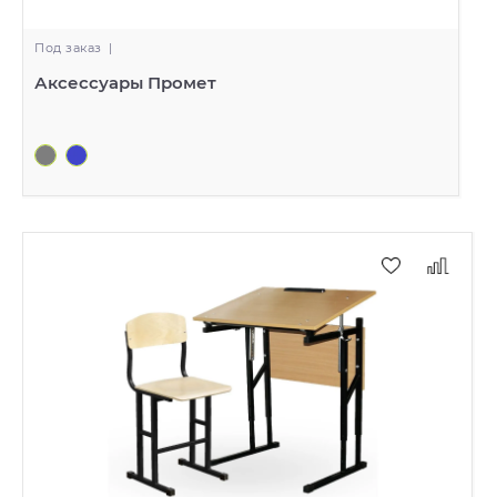
Под заказ
|
Аксессуары Промет