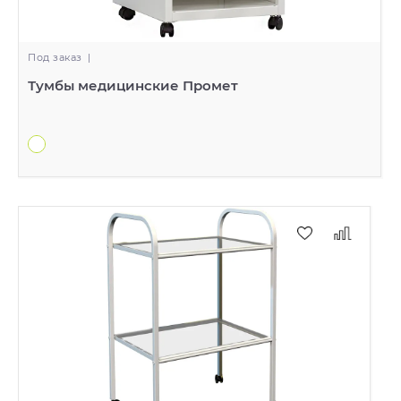
Под заказ
|
Тумбы медицинские Промет