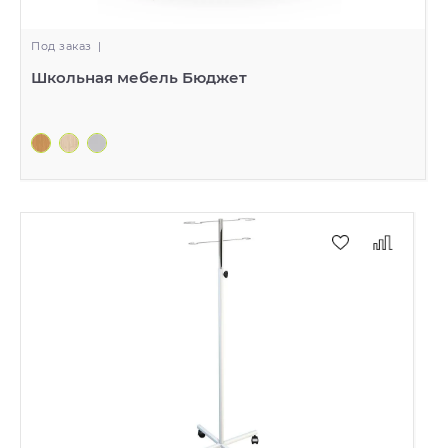
Под заказ
|
Школьная мебель Бюджет