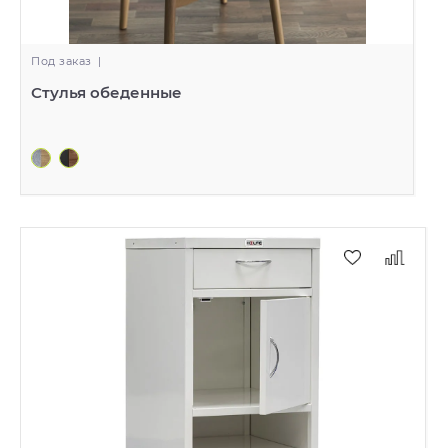
Под заказ
|
Стулья обеденные