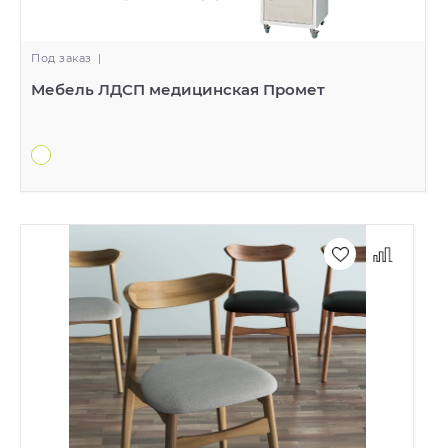
Под заказ
|
Мебель ЛДСП медицинская Промет