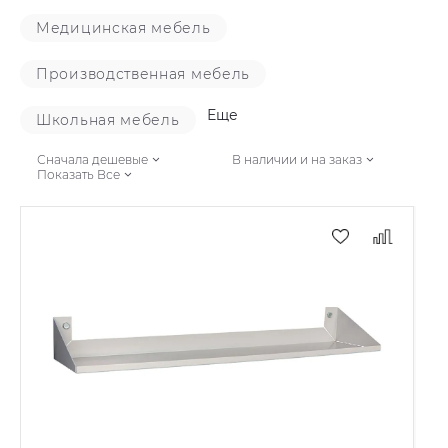
Медицинская мебель
Производственная мебель
Еще
Школьная мебель
Сначала дешевые
В наличии и на заказ
Показать Все