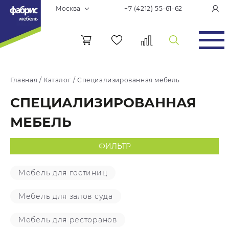
Москва
+7 (4212) 55-61-62
Главная
/
Каталог
/
Специализированная мебель
СПЕЦИАЛИЗИРОВАННАЯ
МЕБЕЛЬ
ФИЛЬТР
Мебель для гостиниц
Мебель для залов суда
Мебель для ресторанов