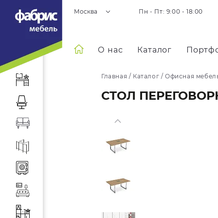
Москва
Пн - Пт: 9:00 - 18:00
О нас
Каталог
Портф
Главная
/
Каталог
/
Офисная мебел
СТОЛ ПЕРЕГОВОР