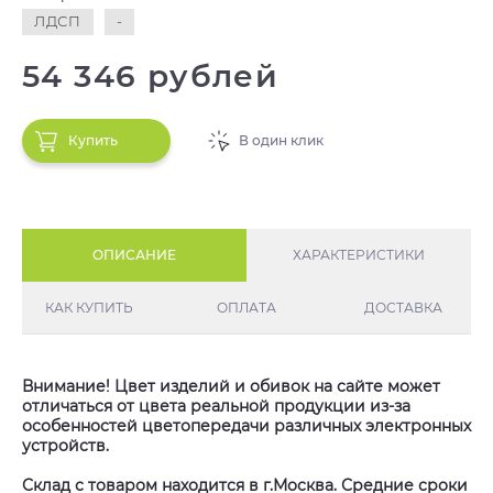
ЛДСП
-
54 346 рублей
Купить
В один клик
ОПИСАНИЕ
ХАРАКТЕРИСТИКИ
КАК КУПИТЬ
ОПЛАТА
ДОСТАВКА
Внимание! Цвет изделий и обивок на сайте может
отличаться от цвета реальной продукции из-за
особенностей цветопередачи различных электронных
устройств.
Склад с товаром находится в г.Москва. Средние сроки