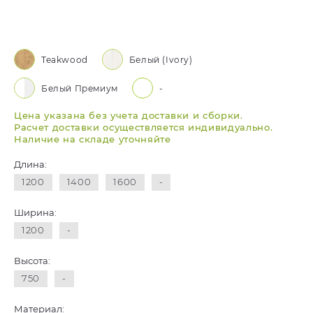
Teakwood
Белый (Ivory)
Белый Премиум
-
Цена указана без учета доставки и сборки.
Расчет доставки осуществляется индивидуально.
Наличие на складе уточняйте
Длина:
1200
1400
1600
-
Ширина:
1200
-
Высота:
750
-
Материал: