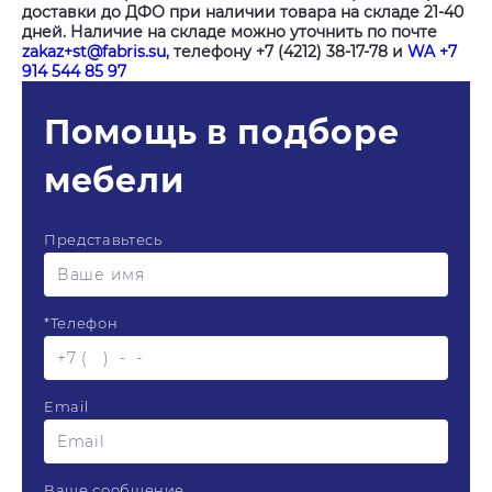
доставки до ДФО при наличии товара на складе 21-40
дней. Наличие на складе можно уточнить по почте
zakaz+st@fabris.su
, телефону +7 (4212) 38-17-78 и
WA +7
914 544 85 97
Помощь в подборе
мебели
Представьтесь
*
Телефон
Email
Ваше сообщение