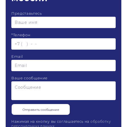
Представьтесь
*
Телефон
Email
Ваше сообщение
Нажимая на кнопку вы соглашаетесь на
обработку
персональных данных