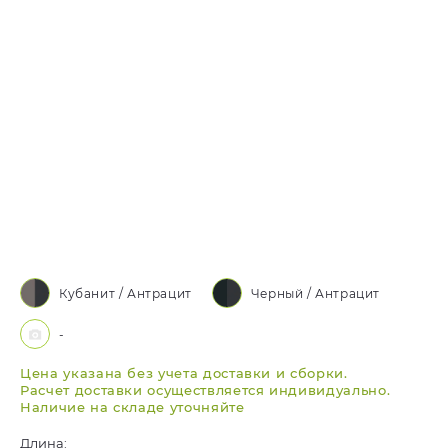
Кубанит / Антрацит
Черный / Антрацит
-
Цена указана без учета доставки и сборки.
Расчет доставки осуществляется индивидуально.
Наличие на складе уточняйте
Длина: