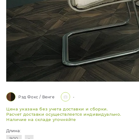
Рэд Фокс / Венге
-
Цена указана без учета доставки и сборки.
Расчет доставки осуществляется индивидуально.
Наличие на складе уточняйте
Длина:
900
-