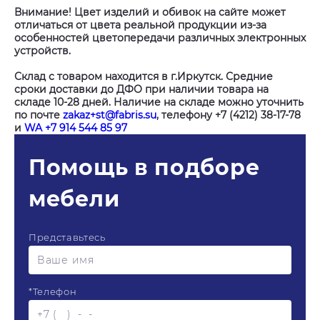
Внимание! Цвет изделий и обивок на сайте может
отличаться от цвета реальной продукции из-за
особенностей цветопередачи различных электронных
устройств.
Склад с товаром находится в г.Иркутск. Средние
сроки доставки до ДФО при наличии товара на
складе 10-28 дней. Наличие на складе можно уточнить
по почте
zakaz+st@fabris.su
, телефону +7 (4212) 38-17-78
и
WA +7 914 544 85 97
Помощь в подборе
мебели
Представьтесь
*
Телефон