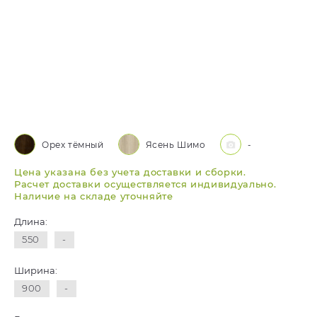
Орех тёмный
Ясень Шимо
-
Цена указана без учета доставки и сборки.
Расчет доставки осуществляется индивидуально.
Наличие на складе уточняйте
Длина:
550
-
Ширина:
900
-