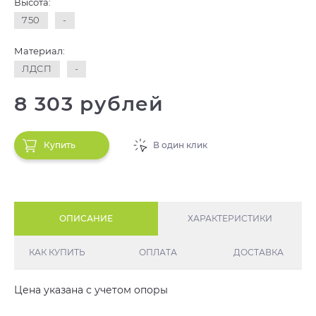
Высота:
750
-
Материал:
ЛДСП
-
8 303 рублей
Купить
В один клик
ОПИСАНИЕ
ХАРАКТЕРИСТИКИ
КАК КУПИТЬ
ОПЛАТА
ДОСТАВКА
Цена указана с учетом опоры