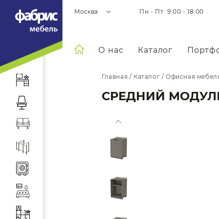
Москва
Пн - Пт: 9:00 - 18:00
О нас
Каталог
Портф
Главная
/
Каталог
/
Офисная мебел
СРЕДНИЙ МОДУЛ