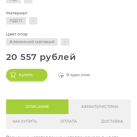
Материал:
ЛДСП
-
Цвет опор:
Алюминий матовый
-
20 557 рублей
Купить
В один клик
ОПИСАНИЕ
ХАРАКТЕРИСТИКИ
КАК КУПИТЬ
ОПЛАТА
ДОСТАВКА