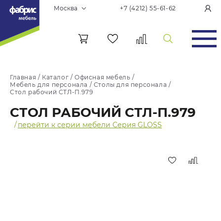
Москва
+7 (4212) 55-61-62
Главная
/
Каталог
/
Офисная мебель
/
Мебель для персонала
/
Столы для персонала
/
Стол рабочий СТЛ-П.979
СТОЛ РАБОЧИЙ СТЛ-П.979
/
перейти к серии мебели Серия GLOSS