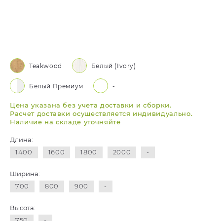
Teakwood
Белый (Ivory)
Белый Премиум
-
Цена указана без учета доставки и сборки.
Расчет доставки осуществляется индивидуально.
Наличие на складе уточняйте
Длина:
1400
1600
1800
2000
-
Ширина:
700
800
900
-
Высота:
750
-