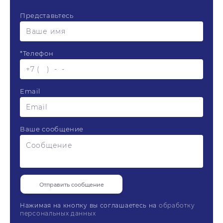
Представьтесь
*
Телефон
Email
Ваше сообщение
Нажимая на кнопку вы соглашаетесь на
обработку
персональных данных