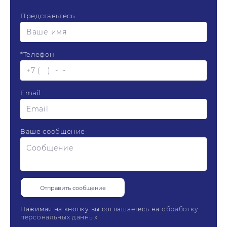
Представьтесь
*
Телефон
Email
Ваше сообщение
Нажимая на кнопку вы соглашаетесь на
обработку
персональных данных