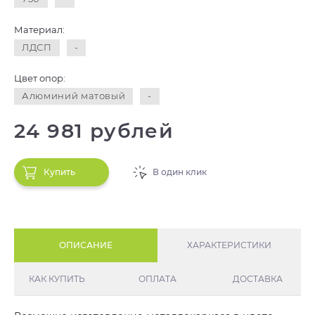
Материал:
ЛДСП
-
Цвет опор:
Алюминий матовый
-
24 981 рублей
Купить
В один клик
ОПИСАНИЕ
ХАРАКТЕРИСТИКИ
КАК КУПИТЬ
ОПЛАТА
ДОСТАВКА