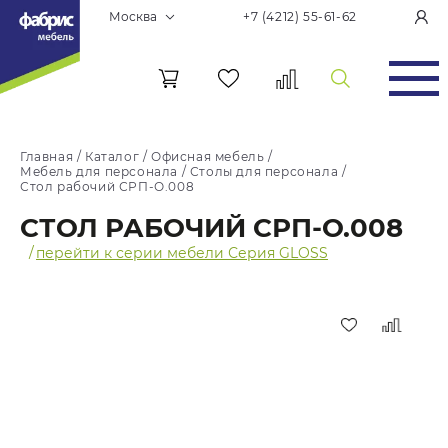
Москва
+7 (4212) 55-61-62
Главная
/
Каталог
/
Офисная мебель
/
Мебель для персонала
/
Столы для персонала
/
Стол рабочий СРП-О.008
СТОЛ РАБОЧИЙ СРП-О.008
/
перейти к серии мебели Серия GLOSS