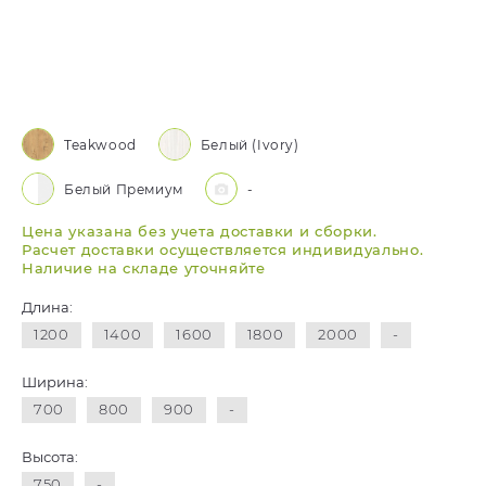
Teakwood
Белый (Ivory)
Белый Премиум
-
Цена указана без учета доставки и сборки.
Расчет доставки осуществляется индивидуально.
Наличие на складе уточняйте
Длина:
1200
1400
1600
1800
2000
-
Ширина:
700
800
900
-
Высота:
750
-