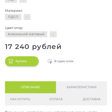
Материал:
ЛДСП
-
Цвет опор:
Алюминий матовый
-
17 240 рублей
Купить
В один клик
ОПИСАНИЕ
ХАРАКТЕРИСТИКИ
КАК КУПИТЬ
ОПЛАТА
ДОСТАВКА