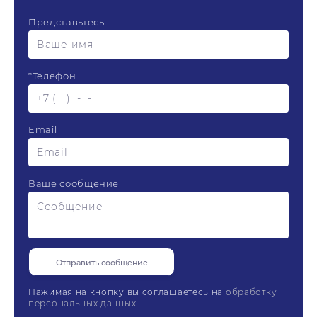
Представьтесь
*
Телефон
Email
Ваше сообщение
Нажимая на кнопку вы соглашаетесь на
обработку
персональных данных