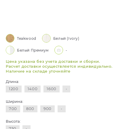
Teakwood
Белый (Ivory)
Белый Премиум
-
Цена указана без учета доставки и сборки.
Расчет доставки осуществляется индивидуально.
Наличие на складе уточняйте
Длина:
1200
1400
1600
-
Ширина:
700
800
900
-
Высота:
750
-