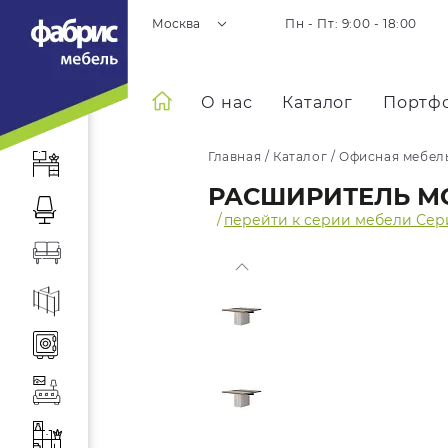
Москва
Пн - Пт: 9:00 - 18:00
О нас
Каталог
Портф
Главная
/
Каталог
/
Офисная мебел
РАСШИРИТЕЛЬ МО
/
перейти к серии мебели Сер