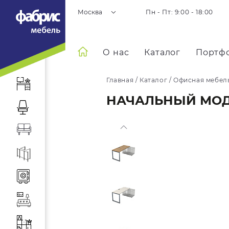
Москва
Пн - Пт: 9:00 - 18:00
О нас
Каталог
Портф
Главная
/
Каталог
/
Офисная мебел
НАЧАЛЬНЫЙ МОДУ