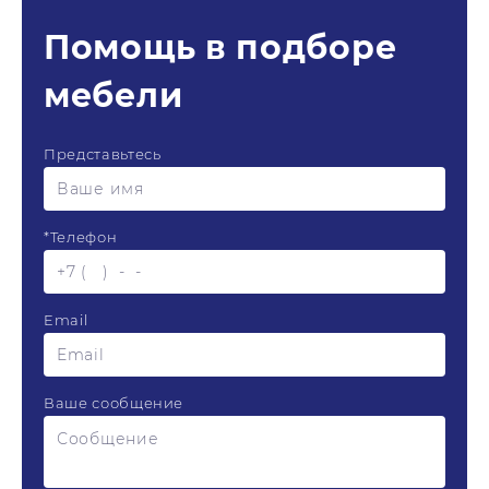
Помощь в подборе
мебели
Представьтесь
*
Телефон
Email
Ваше сообщение