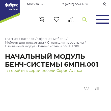
Москва
+7 (4212) 55-61-62
Главная
/
Каталог
/
Офисная мебель
/
Мебель для персонала
/
Столы для персонала
/
Начальный модуль бенч-системы 6МПН.001
НАЧАЛЬНЫЙ МОДУЛЬ
БЕНЧ-СИСТЕМЫ 6МПН.001
/
перейти к серии мебели Серия Avance