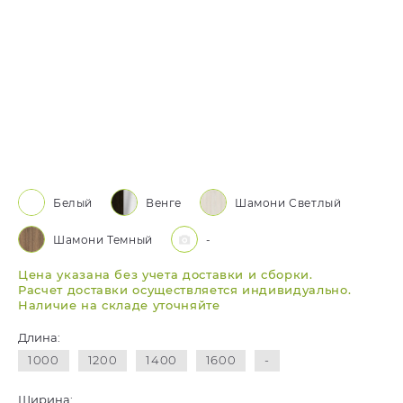
Белый
Венге
Шамони Светлый
Шамони Темный
-
Цена указана без учета доставки и сборки.
Расчет доставки осуществляется индивидуально.
Наличие на складе уточняйте
Длина:
1000
1200
1400
1600
-
Ширина: