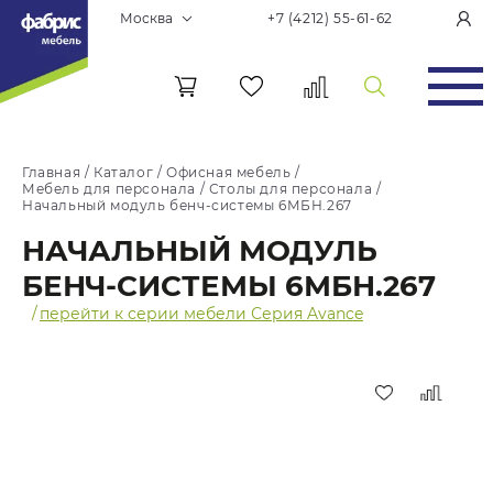
Москва
+7 (4212) 55-61-62
Главная
/
Каталог
/
Офисная мебель
/
Мебель для персонала
/
Столы для персонала
/
Начальный модуль бенч-системы 6МБН.267
НАЧАЛЬНЫЙ МОДУЛЬ
БЕНЧ-СИСТЕМЫ 6МБН.267
/
перейти к серии мебели Серия Avance