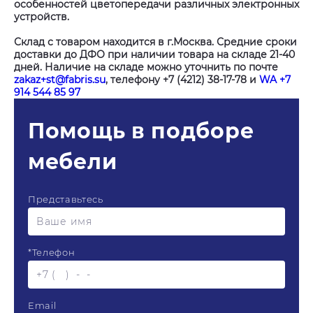
особенностей цветопередачи различных электронных
устройств.
Склад с товаром находится в г.Москва. Средние сроки
доставки до ДФО при наличии товара на складе 21-40
дней. Наличие на складе можно уточнить по почте
zakaz+st@fabris.su
, телефону +7 (4212) 38-17-78 и
WA +7
914 544 85 97
Помощь в подборе
мебели
Представьтесь
*
Телефон
Email