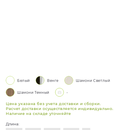
Белый
Венге
Шамони Светлый
Шамони Темный
-
Цена указана без учета доставки и сборки.
Расчет доставки осуществляется индивидуально.
Наличие на складе уточняйте
Длина: