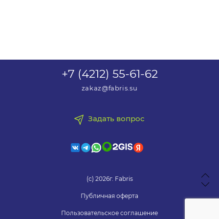
+7 (4212) 55-61-62
zakaz@fabris.su
Задать вопрос
(с) 2026г. Fabris
Публичная оферта
Пользовательское соглашение