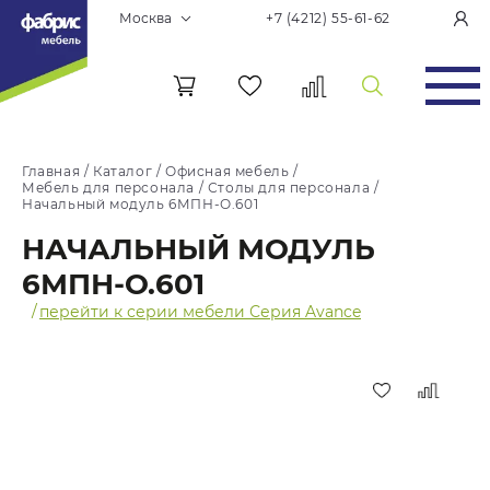
Москва
+7 (4212) 55-61-62
Главная
/
Каталог
/
Офисная мебель
/
Мебель для персонала
/
Столы для персонала
/
Начальный модуль 6МПН-О.601
НАЧАЛЬНЫЙ МОДУЛЬ
6МПН-О.601
/
перейти к серии мебели Серия Avance