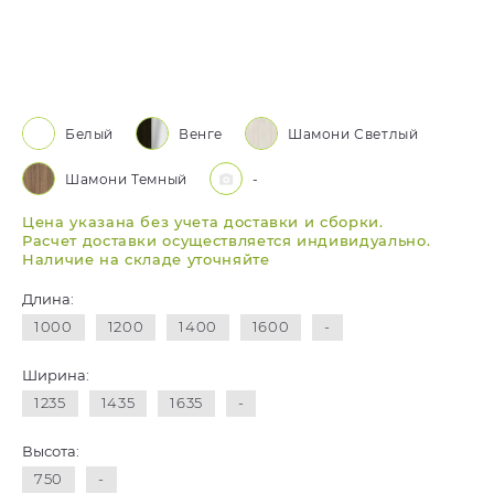
Белый
Венге
Шамони Светлый
Шамони Темный
-
Цена указана без учета доставки и сборки.
Расчет доставки осуществляется индивидуально.
Наличие на складе уточняйте
Длина:
1000
1200
1400
1600
-
Ширина:
1235
1435
1635
-
Высота:
750
-