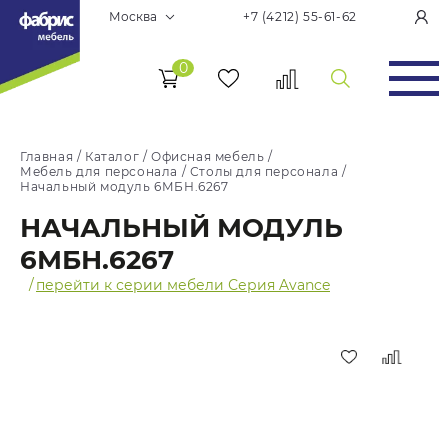
Москва
+7 (4212) 55-61-62
0
Главная
/
Каталог
/
Офисная мебель
/
Мебель для персонала
/
Столы для персонала
/
Начальный модуль 6МБН.6267
НАЧАЛЬНЫЙ МОДУЛЬ
6МБН.6267
/
перейти к серии мебели Серия Avance