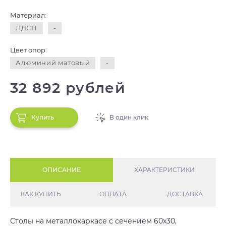
Материал:
ЛДСП
-
Цвет опор:
Алюминий матовый
-
32 892 рублей
Купить
В один клик
ОПИСАНИЕ
ХАРАКТЕРИСТИКИ
КАК КУПИТЬ
ОПЛАТА
ДОСТАВКА
Столы на металлокаркасе с сечением 60х30,