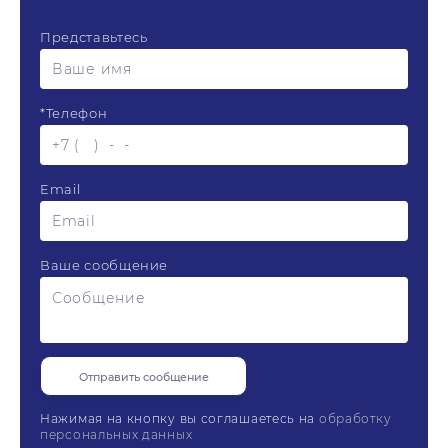
Представьтесь
*
Телефон
Email
Ваше сообщение
Нажимая на кнопку вы соглашаетесь на
обработку
персональных данных