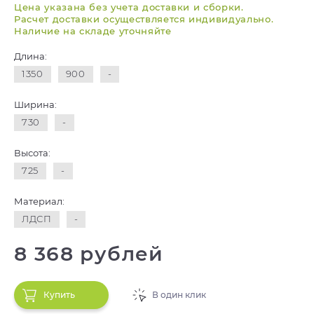
Цена указана без учета доставки и сборки.
Расчет доставки осуществляется индивидуально.
Наличие на складе уточняйте
Длина:
1350
900
-
Ширина:
730
-
Высота:
725
-
Материал:
ЛДСП
-
8 368 рублей
Купить
В один клик