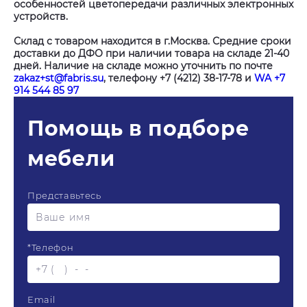
особенностей цветопередачи различных электронных
устройств.
Склад с товаром находится в г.Москва. Средние сроки
доставки до ДФО при наличии товара на складе 21-40
дней. Наличие на складе можно уточнить по почте
zakaz+st@fabris.su
, телефону +7 (4212) 38-17-78 и
WA +7
914 544 85 97
Помощь в подборе
мебели
Представьтесь
*
Телефон
Email