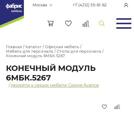
Москва
+7 (4212) 55-61-62
Главная
/
Каталог
/
Офисная мебель
/
Мебель для персонала
/
Столы для персонала
/
Конечный модуль 6МБК.5267
КОНЕЧНЫЙ МОДУЛЬ
6МБК.5267
/
перейти к серии мебели Серия Avance