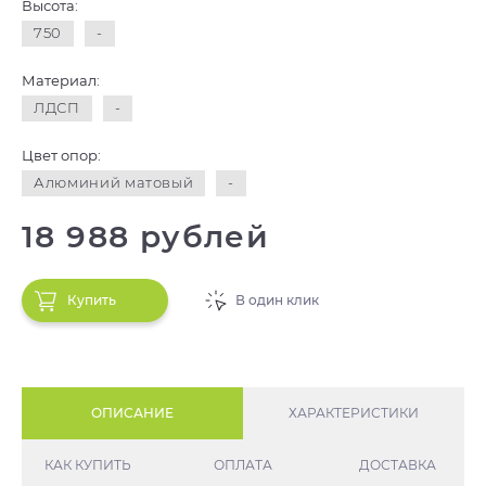
Высота:
750
-
Материал:
ЛДСП
-
Цвет опор:
Алюминий матовый
-
18 988 рублей
Купить
В один клик
ОПИСАНИЕ
ХАРАКТЕРИСТИКИ
КАК КУПИТЬ
ОПЛАТА
ДОСТАВКА