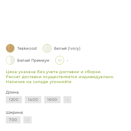
Teakwood
Белый (Ivory)
Белый Премиум
-
Цена указана без учета доставки и сборки.
Расчет доставки осуществляется индивидуально.
Наличие на складе уточняйте
Длина:
1200
1400
1600
-
Ширина:
700
-