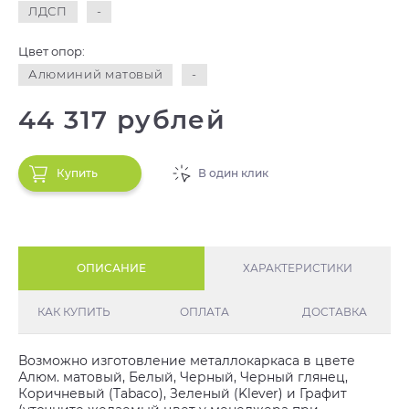
ЛДСП
-
Цвет опор:
Алюминий матовый
-
44 317 рублей
Купить
В один клик
ОПИСАНИЕ
ХАРАКТЕРИСТИКИ
КАК КУПИТЬ
ОПЛАТА
ДОСТАВКА
Возможно изготовление металлокаркаса в цвете
Алюм. матовый, Белый, Черный, Черный глянец,
Коричневый (Tabaco), Зеленый (Klever) и Графит