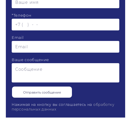
*
Телефон
Email
Ваше сообщение
Нажимая на кнопку вы соглашаетесь на
обработку
персональных данных
Доставка