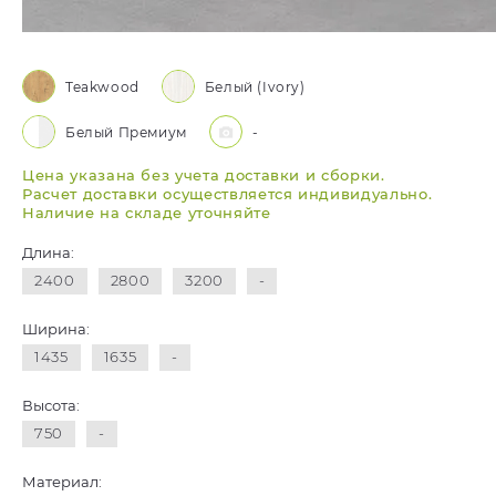
Teakwood
Белый (Ivory)
Белый Премиум
-
Цена указана без учета доставки и сборки.
Расчет доставки осуществляется индивидуально.
Наличие на складе уточняйте
Длина:
2400
2800
3200
-
Ширина:
1435
1635
-
Высота:
750
-
Материал: