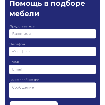
Помощь в подборе
мебели
Представьтесь
*
Телефон
Email
Ваше сообщение