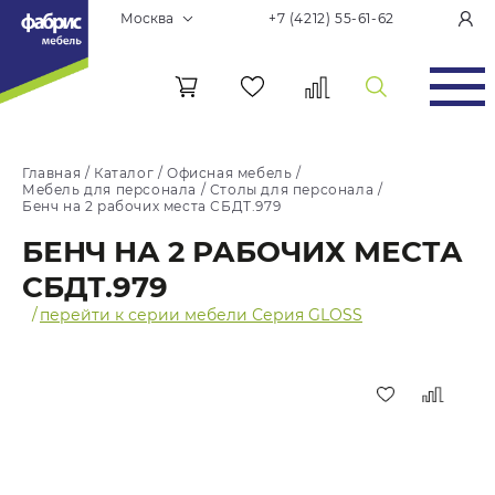
Москва
+7 (4212) 55-61-62
Главная
/
Каталог
/
Офисная мебель
/
Мебель для персонала
/
Столы для персонала
/
Бенч на 2 рабочих места СБДТ.979
БЕНЧ НА 2 РАБОЧИХ МЕСТА
СБДТ.979
/
перейти к серии мебели Серия GLOSS