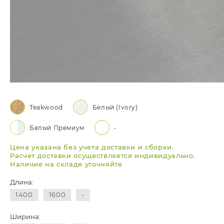
Teakwood
Белый (Ivory)
Белый Премиум
-
Цена указана без учета доставки и сборки.
Расчет доставки осуществляется индивидуально.
Наличие на складе уточняйте
Длина:
1400
1600
-
Ширина: