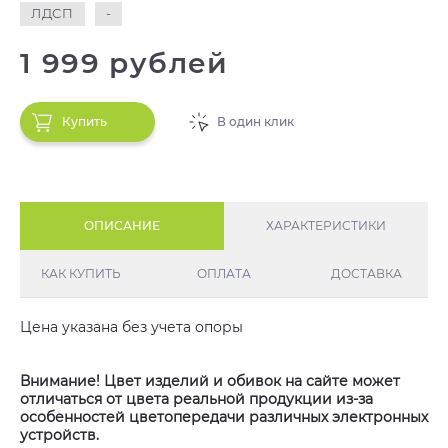
ЛДСП
-
1 999 рублей
Купить
В один клик
ОПИСАНИЕ
ХАРАКТЕРИСТИКИ
КАК КУПИТЬ
ОПЛАТА
ДОСТАВКА
Цена указана без учета опоры
Внимание! Цвет изделий и обивок на сайте может
отличаться от цвета реальной продукции из-за
особенностей цветопередачи различных электронных
устройств.