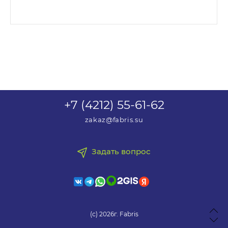
+7 (4212) 55-61-62
zakaz@fabris.su
Задать вопрос
(с) 2026г. Fabris