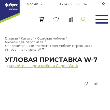
Москва
+7 (4212) 55-61-62
Главная
/
Каталог
/
Офисная мебель
/
Мебель для персонала
/
Дополнительные элементы для мебели персонала
/
Угловая приставка W-7
УГЛОВАЯ ПРИСТАВКА W-7
/
перейти к серии мебели Серия Work