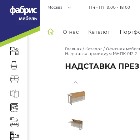
Москва
Пн - Пт: 9:00 - 18:00
О нас
Каталог
Портф
Главная
/
Каталог
/
Офисная мебел
Надставка президиум 16НПК.012.2
НАДСТАВКА ПРЕЗИ