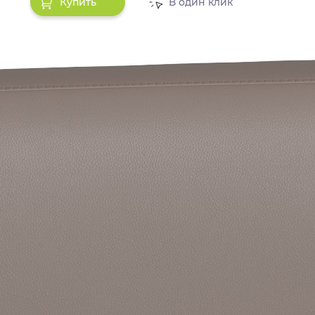
Купить
В один клик