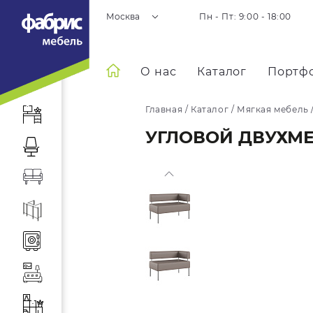
Москва
Пн - Пт: 9:00 - 18:00
О нас
Каталог
Портф
Главная
/
Каталог
/
Мягкая мебель
УГЛОВОЙ ДВУХМ