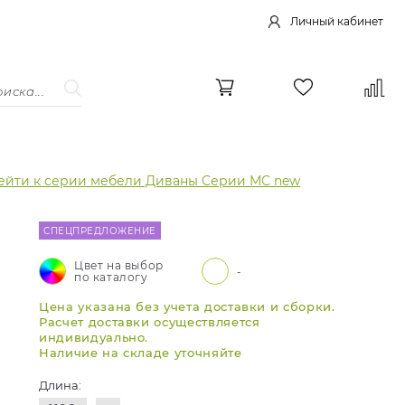
Личный кабинет
ейти к серии мебели Диваны Серии МС new
СПЕЦПРЕДЛОЖЕНИЕ
Цвет на выбор
-
по каталогу
Цена указана без учета доставки и сборки.
Расчет доставки осуществляется
индивидуально.
Наличие на складе уточняйте
Длина: