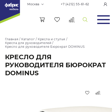
Москва
+7 (4212) 55-61-62
Главная
/
Каталог
/
Кресла и стулья
/
Кресла для руководителей
/
Кресло для руководителя Бюрократ DOMINUS
КРЕСЛО ДЛЯ
РУКОВОДИТЕЛЯ БЮРОКРАТ
DOMINUS