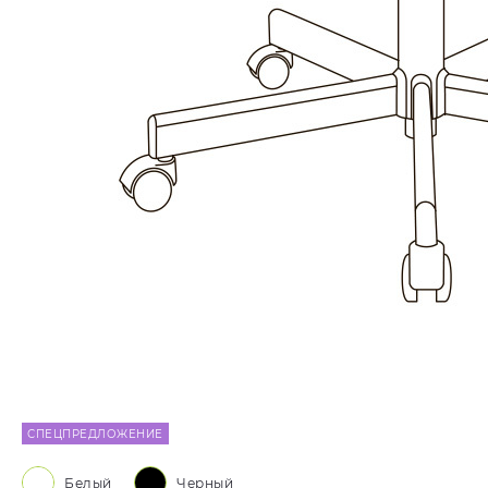
СПЕЦПРЕДЛОЖЕНИЕ
Белый
Черный