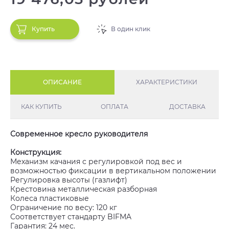
Купить
В один клик
ОПИСАНИЕ
ХАРАКТЕРИСТИКИ
КАК КУПИТЬ
ОПЛАТА
ДОСТАВКА
Современное кресло руководителя
Конструкция:
Механизм качания с регулировкой под вес и
возможностью фиксации в вертикальном положении
Регулировка высоты (газлифт)
Крестовина металлическая разборная
Колеса пластиковые
Ограничение по весу: 120 кг
Соответствует стандарту BIFMA
Гарантия: 24 мес.